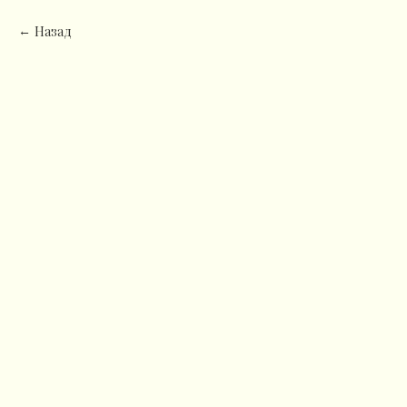
Назад