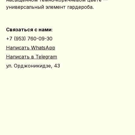
универсальный элемент гардероба.
Связаться с нами
:
+7 (953) 760-09-30
Написать WhatsApp
Написать в Telegram
ул. Орджоникидзе, 43