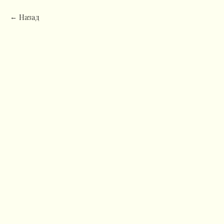
Назад