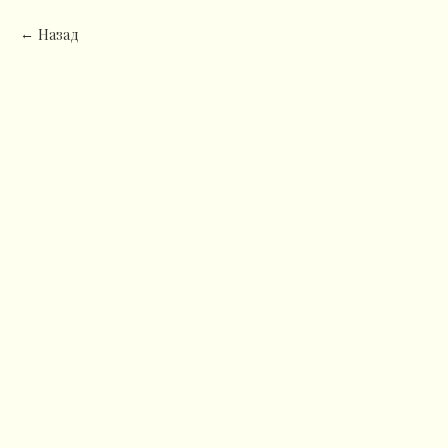
Назад