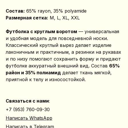
Состав:
65% rayon, 35% polyamide
Размерная сетка:
M, L, XL, XXL
Футболка с круглым воротом
— универсальная
и удобная модель для повседневной носки.
Классический круглый вырез делает изделие
лаконичным и практичным, а резинки на рукавах
и по низу помогают сохранить форму и придают
футболке аккуратный внешний вид. Состав
65%
район и 35% полиамид
делает ткань мягкой,
приятной к телу и износостойкой.
Связаться с нами
:
+7 (953) 760-09-30
Написать WhatsApp
Написать в Telegram