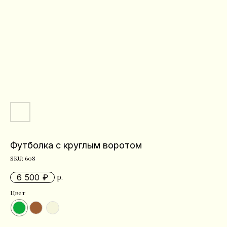
Футболка с круглым воротом
SKU:
608
6 500
р.
Цвет